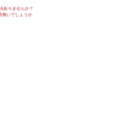
方法ありませんか？
法無いでしょうか