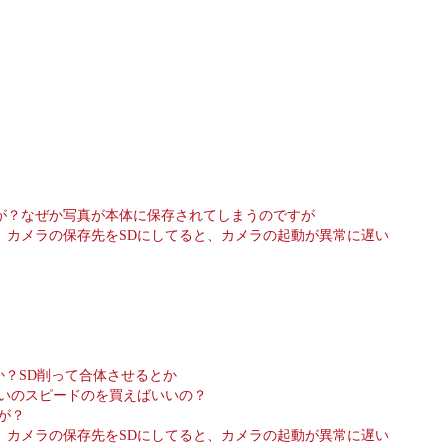
が？なぜか写真が本体に保存されてしまうのですが
。カメラの保存先をSDにしてると、カメラの起動が異常に遅い
か？SD削って合体させるとか
らいのスピードのを買えばいいの？
が？
。カメラの保存先をSDにしてると、カメラの起動が異常に遅い