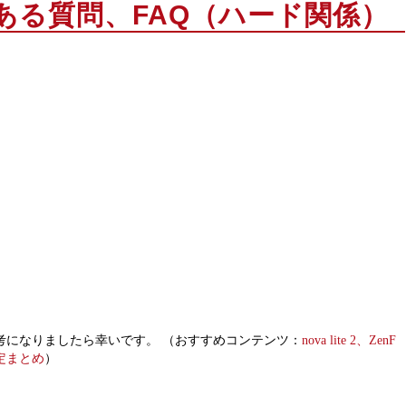
ある質問、FAQ（ハード関係）
もご参考になりましたら幸いです。 （おすすめコンテンツ：
nova lite 2、ZenF
設定まとめ
）