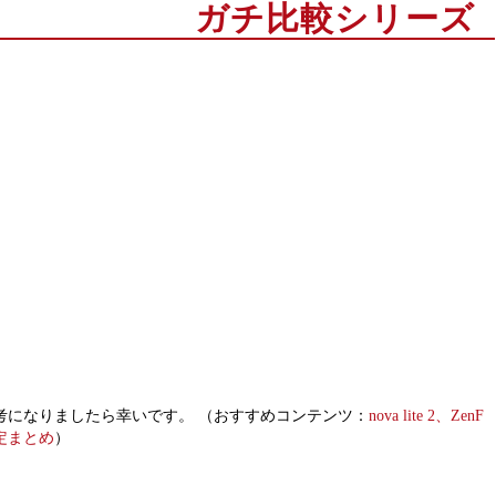
ガチ比較シリーズ
もご参考になりましたら幸いです。 （おすすめコンテンツ：
nova lite 2、ZenF
設定まとめ
）